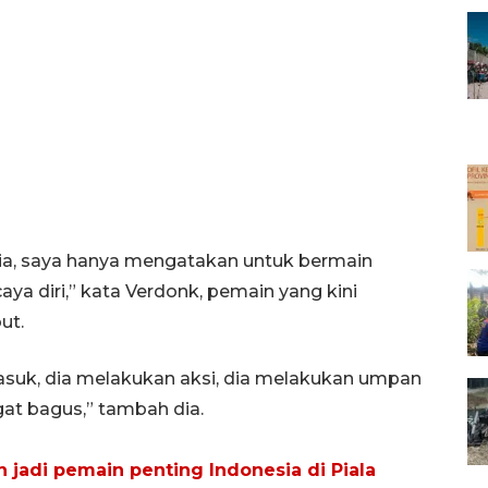
dia, saya hanya mengatakan untuk bermain
aya diri,” kata Verdonk, pemain yang kini
ut.
 masuk, dia melakukan aksi, dia melakukan umpan
gat bagus,” tambah dia.
jadi pemain penting Indonesia di Piala