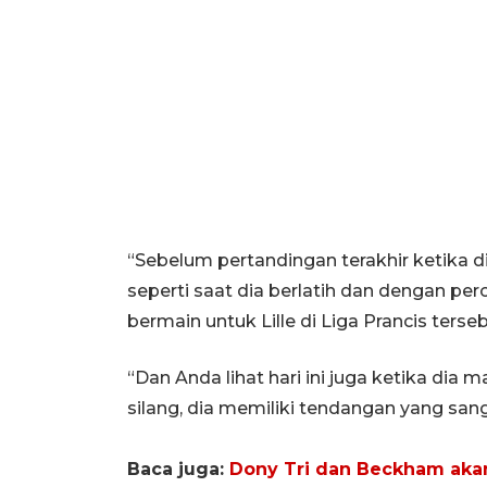
“Sebelum pertandingan terakhir ketika 
seperti saat dia berlatih dan dengan perc
bermain untuk Lille di Liga Prancis terseb
“Dan Anda lihat hari ini juga ketika dia
silang, dia memiliki tendangan yang san
Baca juga:
Dony Tri dan Beckham akan 