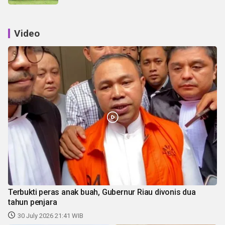
Video
Terbukti peras anak buah, Gubernur Riau divonis dua
tahun penjara
30 July 2026 21:41 WIB