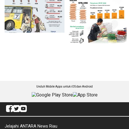
Unduh Mobile Apps untuk iOS dan Android
Jelajahi ANTARA News Riau