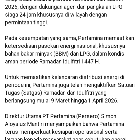
2026, dengan dukungan agen dan pangkalan LPG
siaga 24 jam khususnya di wilayah dengan
permintaan tinggi.
Pada kesempatan yang sama, Pertamina memastikan
ketersediaan pasokan energi nasional, khususnya
bahan bakar minyak (BBM) dan LPG, dalam kondisi
aman periode Ramadan Idulfitri 1447 H.
Untuk memastikan kelancaran distribusi energi di
periode ini, Pertamina juga telah mengaktifkan Satuan
Tugas (Satgas) Ramadan dan Idulfitri yang
berlangsung mulai 9 Maret hingga 1 April 2026.
Direktur Utama PT Pertamina (Persero) Simon
Aloysius Mantiri menyampaikan bahwa Pertamina
terus memperkuat kesiapan operasional serta
layanan kepada masyarakat agar kebutuhan energi