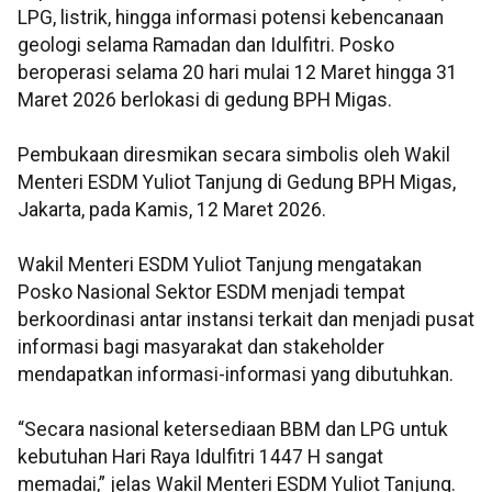
LPG, listrik, hingga informasi potensi kebencanaan
geologi selama Ramadan dan Idulfitri. Posko
beroperasi selama 20 hari mulai 12 Maret hingga 31
Maret 2026 berlokasi di gedung BPH Migas.
Pembukaan diresmikan secara simbolis oleh Wakil
Menteri ESDM Yuliot Tanjung di Gedung BPH Migas,
Jakarta, pada Kamis, 12 Maret 2026.
Wakil Menteri ESDM Yuliot Tanjung mengatakan
Posko Nasional Sektor ESDM menjadi tempat
berkoordinasi antar instansi terkait dan menjadi pusat
informasi bagi masyarakat dan stakeholder
mendapatkan informasi-informasi yang dibutuhkan.
“Secara nasional ketersediaan BBM dan LPG untuk
kebutuhan Hari Raya Idulfitri 1447 H sangat
memadai,” jelas Wakil Menteri ESDM Yuliot Tanjung.