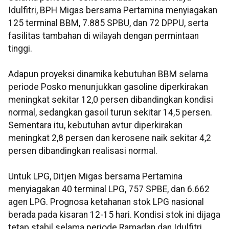
Idulfitri, BPH Migas bersama Pertamina menyiagakan
125 terminal BBM, 7.885 SPBU, dan 72 DPPU, serta
fasilitas tambahan di wilayah dengan permintaan
tinggi.
Adapun proyeksi dinamika kebutuhan BBM selama
periode Posko menunjukkan gasoline diperkirakan
meningkat sekitar 12,0 persen dibandingkan kondisi
normal, sedangkan gasoil turun sekitar 14,5 persen.
Sementara itu, kebutuhan avtur diperkirakan
meningkat 2,8 persen dan kerosene naik sekitar 4,2
persen dibandingkan realisasi normal.
Untuk LPG, Ditjen Migas bersama Pertamina
menyiagakan 40 terminal LPG, 757 SPBE, dan 6.662
agen LPG. Prognosa ketahanan stok LPG nasional
berada pada kisaran 12-15 hari. Kondisi stok ini dijaga
tetap stabil selama periode Ramadan dan Idulfitri