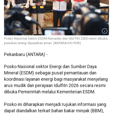
Posko Nasional Sektor ESDM Ramadan dan Idul Fitri 2026 resmi dibuka,
pasokan energi dipastikan aman. (ANTARA/HO-PHR)
Pekanbaru (ANTARA) -
Posko Nasional sektor Energi dan Sumber Daya
Mineral (ESDM) sebagai pusat pemantauan dan
koordinasi layanan energi bagi masyarakat menjelang
arus mudik dan perayaan Idulfitri 2026 secara resmi
dibuka Pemerintah melalui Kementerian ESDM.
Posko ini diharapkan menjadi rujukan informasi yang
dapat diandalkan terkait bahan bakar minyak (BBM),