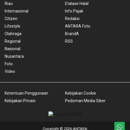
Riau
Etalase Halal
Internasional
Info Pajak
Citizen
Redaksi
Lifestyle
ANTARA Foto
Olahraga
BrandA
Regional
RSS
Nasional
Nusantara
Foto
Video
Ketentuan Penggunaan
Kebijakan Cookie
Kebijakan Privasi
Pedoman Media Siber
Copyright © 2026 ANTARA