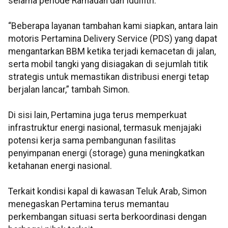
selama periode Ramadan dan Idulfitri.
“Beberapa layanan tambahan kami siapkan, antara lain
motoris Pertamina Delivery Service (PDS) yang dapat
mengantarkan BBM ketika terjadi kemacetan di jalan,
serta mobil tangki yang disiagakan di sejumlah titik
strategis untuk memastikan distribusi energi tetap
berjalan lancar,” tambah Simon.
Di sisi lain, Pertamina juga terus memperkuat
infrastruktur energi nasional, termasuk menjajaki
potensi kerja sama pembangunan fasilitas
penyimpanan energi (storage) guna meningkatkan
ketahanan energi nasional.
Terkait kondisi kapal di kawasan Teluk Arab, Simon
menegaskan Pertamina terus memantau
perkembangan situasi serta berkoordinasi dengan