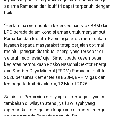
selama Ramadan dan Idulfitri dapat terpenuhi dengan
baik.
“Pertamina memastikan ketersediaan stok BBM dan
LPG berada dalam kondisi aman untuk menyambut
Ramadan dan Idulfitri. Kami juga terus memastikan
layanan kepada masyarakat tetap berjalan optimal
melalui jaringan distribusi energi yang tersebar di
seluruh Indonesia,” ujar Simon, pada kesempatan
kegiatan pembukaan Posko Nasional Sektor Energi
dan Sumber Daya Mineral (ESDM) Ramadan Idulfitri
2026 bersama Kementerian ESDM, BPH Migas dan
lembaga terkait di Jakarta, 12 Maret 2026.
Selain itu, Pertamina menyiapkan berbagai layanan
tambahan di wilayah atensi, yaitu wilayah yang
diperkirakan mengalami lonjakan konsumsi energi