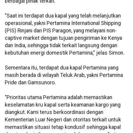
berbagai pihak terkait.
“Saat ini terdapat dua kapal yang telah melanjutkan
operasional, yakni Pertamina International Shipping
(PIS) Rinjani dan PIS Paragon, yang melayani non-
captive market dengan tujuan pengiriman ke Kenya
dan India, sehingga tidak terkait langsung dengan
kebutuhan energi domestik Pertamina,” jelas Simon.
Sementara itu, terdapat dua kapal Pertamina yang
masih berada di wilayah Teluk Arab, yakni Pertamina
Pride dan Gamsunoro.
“Prioritas utama Pertamina adalah memastikan
keselamatan kru kapal serta keamanan kargo yang
diangkut. Kami terus berkoordinasi dengan
Kementerian Luar Negeri dan otoritas terkait untuk
memastikan situasi tetap kondusif sehingga kapal