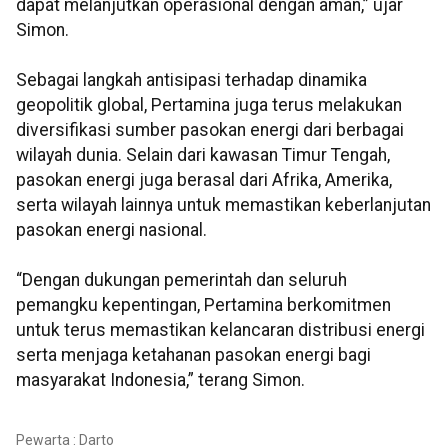
dapat melanjutkan operasional dengan aman,” ujar
Simon.
Sebagai langkah antisipasi terhadap dinamika
geopolitik global, Pertamina juga terus melakukan
diversifikasi sumber pasokan energi dari berbagai
wilayah dunia. Selain dari kawasan Timur Tengah,
pasokan energi juga berasal dari Afrika, Amerika,
serta wilayah lainnya untuk memastikan keberlanjutan
pasokan energi nasional.
“Dengan dukungan pemerintah dan seluruh
pemangku kepentingan, Pertamina berkomitmen
untuk terus memastikan kelancaran distribusi energi
serta menjaga ketahanan pasokan energi bagi
masyarakat Indonesia,” terang Simon.
Pewarta : Darto