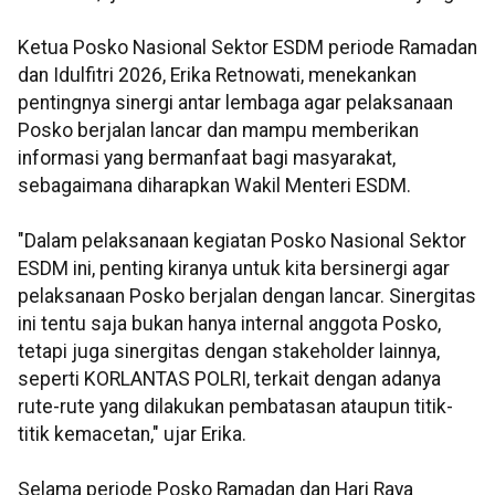
Ketua Posko Nasional Sektor ESDM periode Ramadan
dan Idulfitri 2026, Erika Retnowati, menekankan
pentingnya sinergi antar lembaga agar pelaksanaan
Posko berjalan lancar dan mampu memberikan
informasi yang bermanfaat bagi masyarakat,
sebagaimana diharapkan Wakil Menteri ESDM.
"Dalam pelaksanaan kegiatan Posko Nasional Sektor
ESDM ini, penting kiranya untuk kita bersinergi agar
pelaksanaan Posko berjalan dengan lancar. Sinergitas
ini tentu saja bukan hanya internal anggota Posko,
tetapi juga sinergitas dengan stakeholder lainnya,
seperti KORLANTAS POLRI, terkait dengan adanya
rute-rute yang dilakukan pembatasan ataupun titik-
titik kemacetan," ujar Erika.
Selama periode Posko Ramadan dan Hari Raya