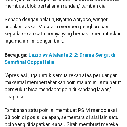
membuat blok pertahanan rendah,” tambah dia.
Senada dengan pelatih, Riyatno Abiyoso, winger
andalan Laskar Mataram memberi penghargaan
kepada rekan satu timnya yang berhasil menuntaskan
laga malam ini dengan baik.
Baca juga:
Lazio vs Atalanta 2-2: Drama Sengit di
Semifinal Coppa Italia
“Apresiasi juga untuk semua rekan atas perjuangan
maksimal mempertahankan poin malam ini. Kita patut
bersyukur bisa mendapat poin di kandang lawan,”
ucap dia.
Tambahan satu poin ini membuat PSIM mengoleksi
38 poin di posisi delapan, sementara di sisi lain satu
poin yang didapatkan Kabau Sirah membuat mereka