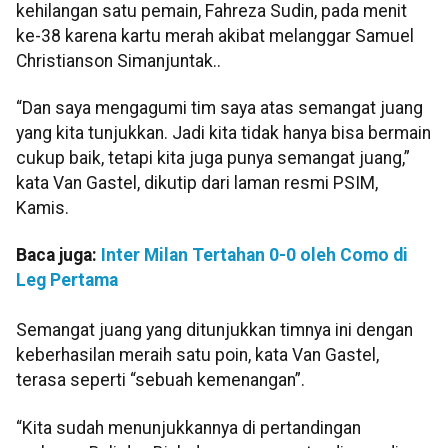
kehilangan satu pemain, Fahreza Sudin, pada menit
ke-38 karena kartu merah akibat melanggar Samuel
Christianson Simanjuntak..
“Dan saya mengagumi tim saya atas semangat juang
yang kita tunjukkan. Jadi kita tidak hanya bisa bermain
cukup baik, tetapi kita juga punya semangat juang,”
kata Van Gastel, dikutip dari laman resmi PSIM,
Kamis.
Baca juga:
Inter Milan Tertahan 0-0 oleh Como di
Leg Pertama
Semangat juang yang ditunjukkan timnya ini dengan
keberhasilan meraih satu poin, kata Van Gastel,
terasa seperti “sebuah kemenangan”.
“Kita sudah menunjukkannya di pertandingan