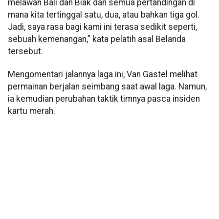
melawan Bali dan Biak dan semua pertandingan di
mana kita tertinggal satu, dua, atau bahkan tiga gol.
Jadi, saya rasa bagi kami ini terasa sedikit seperti,
sebuah kemenangan,” kata pelatih asal Belanda
tersebut.
Mengomentari jalannya laga ini, Van Gastel melihat
permainan berjalan seimbang saat awal laga. Namun,
ia kemudian perubahan taktik timnya pasca insiden
kartu merah.