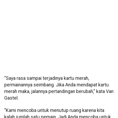
“Saya rasa sampai terjadinya kartu merah,
permainannya seimbang. Jika Anda mendapat kartu
merah maka, jalannya pertandingan berubah,” kata Van
Gastel.
“Kami mencoba untuk menutup ruang karena kita
kalah jumlah satu pemain. Jadi Anda mencoba untuk