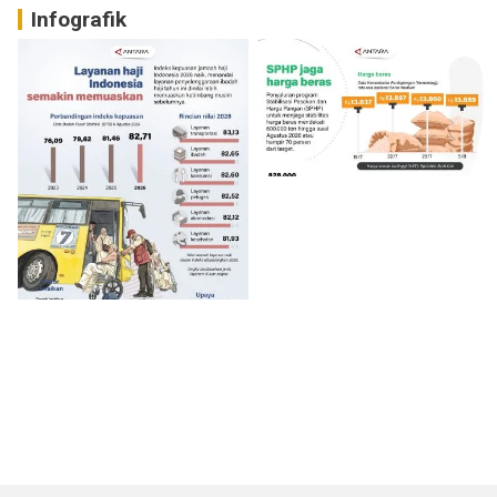
Infografik