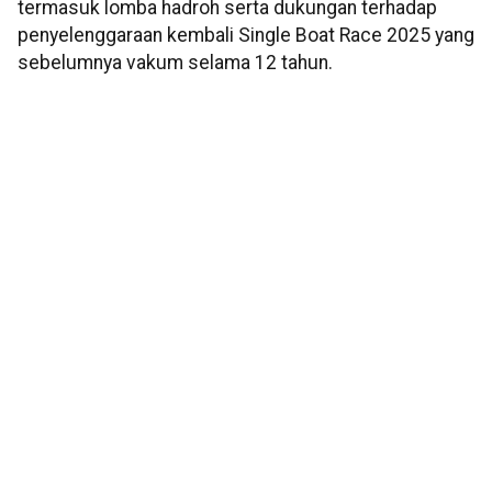
termasuk lomba hadroh serta dukungan terhadap
penyelenggaraan kembali Single Boat Race 2025 yang
sebelumnya vakum selama 12 tahun.