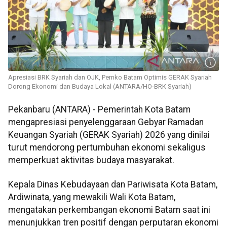
Apresiasi BRK Syariah dan OJK, Pemko Batam Optimis GERAK Syariah
Dorong Ekonomi dan Budaya Lokal (ANTARA/HO-BRK Syariah)
Pekanbaru (ANTARA) - Pemerintah Kota Batam
mengapresiasi penyelenggaraan Gebyar Ramadan
Keuangan Syariah (GERAK Syariah) 2026 yang dinilai
turut mendorong pertumbuhan ekonomi sekaligus
memperkuat aktivitas budaya masyarakat.
Kepala Dinas Kebudayaan dan Pariwisata Kota Batam,
Ardiwinata, yang mewakili Wali Kota Batam,
mengatakan perkembangan ekonomi Batam saat ini
menunjukkan tren positif dengan perputaran ekonomi