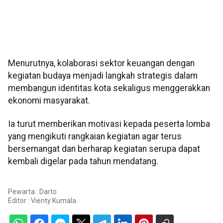
Menurutnya, kolaborasi sektor keuangan dengan
kegiatan budaya menjadi langkah strategis dalam
membangun identitas kota sekaligus menggerakkan
ekonomi masyarakat.
Ia turut memberikan motivasi kepada peserta lomba
yang mengikuti rangkaian kegiatan agar terus
bersemangat dan berharap kegiatan serupa dapat
kembali digelar pada tahun mendatang.
Pewarta : Darto
Editor :
Vienty Kumala