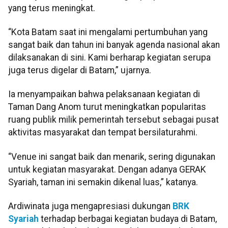
yang terus meningkat.
“Kota Batam saat ini mengalami pertumbuhan yang
sangat baik dan tahun ini banyak agenda nasional akan
dilaksanakan di sini. Kami berharap kegiatan serupa
juga terus digelar di Batam,” ujarnya.
Ia menyampaikan bahwa pelaksanaan kegiatan di
Taman Dang Anom turut meningkatkan popularitas
ruang publik milik pemerintah tersebut sebagai pusat
aktivitas masyarakat dan tempat bersilaturahmi.
“Venue ini sangat baik dan menarik, sering digunakan
untuk kegiatan masyarakat. Dengan adanya GERAK
Syariah, taman ini semakin dikenal luas,” katanya.
Ardiwinata juga mengapresiasi dukungan
BRK
Syariah
terhadap berbagai kegiatan budaya di Batam,