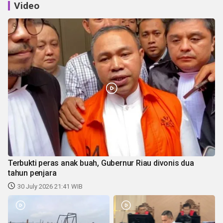
Video
Terbukti peras anak buah, Gubernur Riau divonis dua
tahun penjara
30 July 2026 21:41 WIB