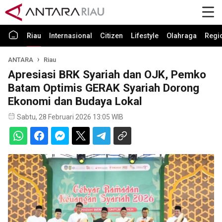
Riau
Internasional
Citizen
Lifestyle
Olahraga
Regi
ANTARA
Riau
Apresiasi BRK Syariah dan OJK, Pemko
Batam Optimis GERAK Syariah Dorong
Ekonomi dan Budaya Lokal
Sabtu, 28 Februari 2026 13:05 WIB