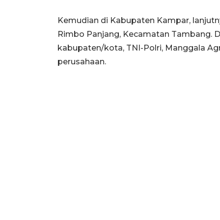
Kemudian di Kabupaten Kampar, lanjutnya
Rimbo Panjang, Kecamatan Tambang. D
kabupaten/kota, TNI-Polri, Manggala Agn
perusahaan.