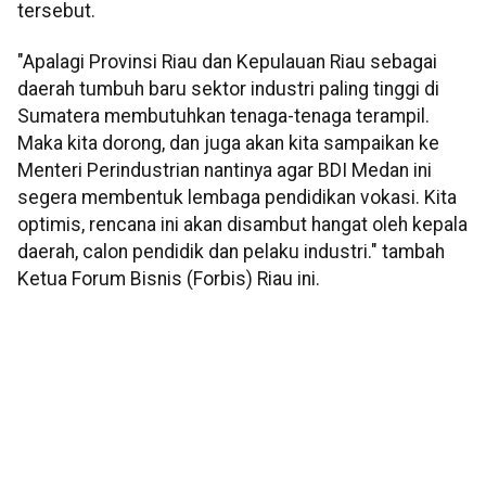
tersebut.
"Apalagi Provinsi Riau dan Kepulauan Riau sebagai
daerah tumbuh baru sektor industri paling tinggi di
Sumatera membutuhkan tenaga-tenaga terampil.
Maka kita dorong, dan juga akan kita sampaikan ke
Menteri Perindustrian nantinya agar BDI Medan ini
segera membentuk lembaga pendidikan vokasi. Kita
optimis, rencana ini akan disambut hangat oleh kepala
daerah, calon pendidik dan pelaku industri." tambah
Ketua Forum Bisnis (Forbis) Riau ini.