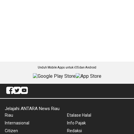
Unduh Mobile Apps untuk iOS dan Android
Jelajahi ANTARA News Riau
Riau
Etalase Halal
Internasional
Info Pajak
Citizen
Redaksi