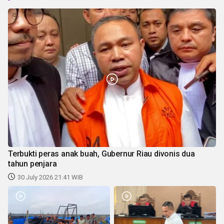
Terbukti peras anak buah, Gubernur Riau divonis dua
tahun penjara
30 July 2026 21:41 WIB