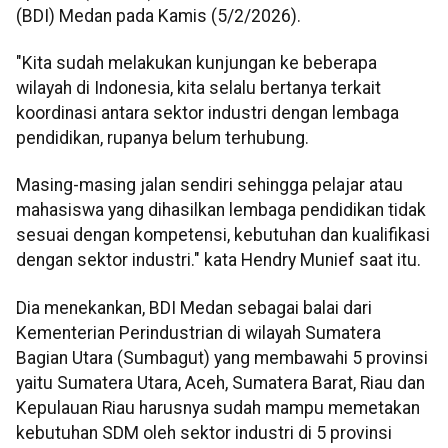
(BDI) Medan pada Kamis (5/2/2026).
"Kita sudah melakukan kunjungan ke beberapa
wilayah di Indonesia, kita selalu bertanya terkait
koordinasi antara sektor industri dengan lembaga
pendidikan, rupanya belum terhubung.
Masing-masing jalan sendiri sehingga pelajar atau
mahasiswa yang dihasilkan lembaga pendidikan tidak
sesuai dengan kompetensi, kebutuhan dan kualifikasi
dengan sektor industri." kata Hendry Munief saat itu.
Dia menekankan, BDI Medan sebagai balai dari
Kementerian Perindustrian di wilayah Sumatera
Bagian Utara (Sumbagut) yang membawahi 5 provinsi
yaitu Sumatera Utara, Aceh, Sumatera Barat, Riau dan
Kepulauan Riau harusnya sudah mampu memetakan
kebutuhan SDM oleh sektor industri di 5 provinsi