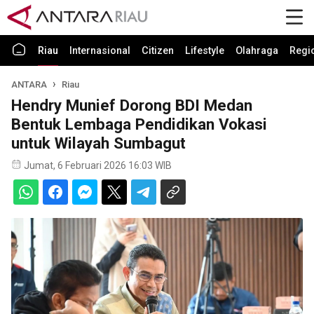
Riau
Internasional
Citizen
Lifestyle
Olahraga
Regi
ANTARA
Riau
Hendry Munief Dorong BDI Medan
Bentuk Lembaga Pendidikan Vokasi
untuk Wilayah Sumbagut
Jumat, 6 Februari 2026 16:03 WIB