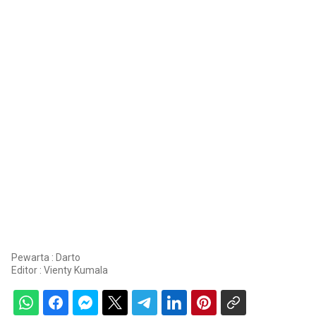
Pewarta : Darto
Editor :
Vienty Kumala