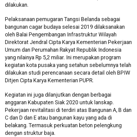
dilakukan.
Pelaksanaan pemugaran Tangsi Belanda sebagai
bangunan cagar budaya selesai 2019 dilaksanakan
oleh Balai Pengembangan Infrastruktur Wilayah
Direktorat Jendral Cipta Karya Kementerian Pekerjaan
Umum dan Perumahan Rakyat Republik Indonesia
yang nilainya Rp 5,2 miliar. Ini merupakan program
kegiatan kota pusaka yang setahun sebelumnya telah
dilakukan studi perencanaan secara detail oleh BPIW
Ditjen Cipta Karya Kementerian PUPR.
Kegiatan ini juga dilanjutkan dengan berbagai
anggaran Kabupaten Siak 2020 untuk lanskap.
Pekerjaan revitalitasi di terdiri atas Bangunan A, B dan
C dan D dan E atau bangunan kayu yang ada di
belakang. Termasuk perkuatan beton pelengkung
dengan struktur baja.