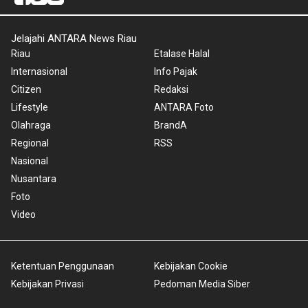
Jelajahi ANTARA News Riau
Riau
Etalase Halal
Internasional
Info Pajak
Citizen
Redaksi
Lifestyle
ANTARA Foto
Olahraga
BrandA
Regional
RSS
Nasional
Nusantara
Foto
Video
Ketentuan Penggunaan
Kebijakan Cookie
Kebijakan Privasi
Pedoman Media Siber