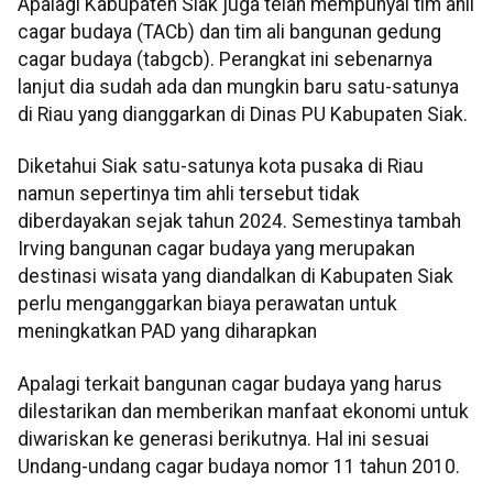
Apalagi Kabupaten Siak juga telah mempunyai tim ahli
cagar budaya (TACb) dan tim ali bangunan gedung
cagar budaya (tabgcb). Perangkat ini sebenarnya
lanjut dia sudah ada dan mungkin baru satu-satunya
di Riau yang dianggarkan di Dinas PU Kabupaten Siak.
Diketahui Siak satu-satunya kota pusaka di Riau
namun sepertinya tim ahli tersebut tidak
diberdayakan sejak tahun 2024. Semestinya tambah
Irving bangunan cagar budaya yang merupakan
destinasi wisata yang diandalkan di Kabupaten Siak
perlu menganggarkan biaya perawatan untuk
meningkatkan PAD yang diharapkan
Apalagi terkait bangunan cagar budaya yang harus
dilestarikan dan memberikan manfaat ekonomi untuk
diwariskan ke generasi berikutnya. Hal ini sesuai
Undang-undang cagar budaya nomor 11 tahun 2010.