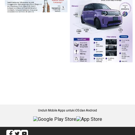
Unduh Mobile Apps untuk iOS dan Android