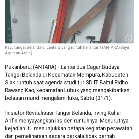
Kayu tangsi Belanda di Lantai 2 yang runtuh ke lantai 1 (ANTARA/Bayu
Agustari Adha)
Pekanbaru, (ANTARA) - Lantai dua Cagar Budaya
Tangsi Belanda di Kecamatan Mempura, Kabupaten
Siak runtuh saat agenda studi tur SD IT Baitul Ridho
Rawang Kao, kecamatan Lubuk yang mengakibatkan
belasan murid mengalami luka, Sabtu (31/1).
Inisiator Revitalisasi Tangsi Belanda, Irving Kahar
Arifin menyayangkan insiden runtuhnya. Menurutnya
kejadian itu menunjukkan betapa kegiatan perawatan
dan pemeliharaan secara berkala tidak pernah