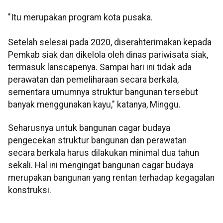
"Itu merupakan program kota pusaka.
Setelah selesai pada 2020, diserahterimakan kepada
Pemkab siak dan dikelola oleh dinas pariwisata siak,
termasuk lanscapenya. Sampai hari ini tidak ada
perawatan dan pemeliharaan secara berkala,
sementara umumnya struktur bangunan tersebut
banyak menggunakan kayu," katanya, Minggu.
Seharusnya untuk bangunan cagar budaya
pengecekan struktur bangunan dan perawatan
secara berkala harus dilakukan minimal dua tahun
sekali. Hal ini mengingat bangunan cagar budaya
merupakan bangunan yang rentan terhadap kegagalan
konstruksi.