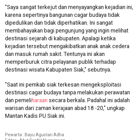
"Saya sangat terkejut dan menyayangkan kejadian ini,
karena sepertinya bangunan cagar budaya tidak
dipedulikan dan tidak diperhatikan. Ini sangat
membahayakan bagi pengunjung yang ingin melihat
destinasi sejarah di kabupaten. Apalagi ketika
kejadian tersebut mengakibatkan anak anak cedera
dan masuk rumah sakit. Tentunya ini akan
memperburuk citra pelayanan publik terhadap
destinasi wisata Kabupaten Siak," sebutnya.
"Saat ini pemkab siak terkesan mengeksploitasi
destinasi cagar budaya tanpa melakukan perawatan
dan pemeli
haraan
secara berkala. Padahal ini adalah
warisan dari zaman kerajaan abad 18 -20," ungkap
Mantan Kadis PU Siak ini.
Pewarta : Bayu Agustari Adha