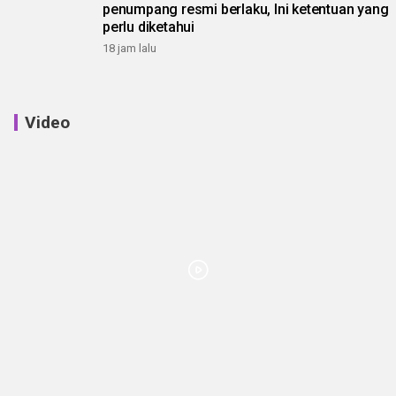
penumpang resmi berlaku, Ini ketentuan yang
perlu diketahui
18 jam lalu
Video