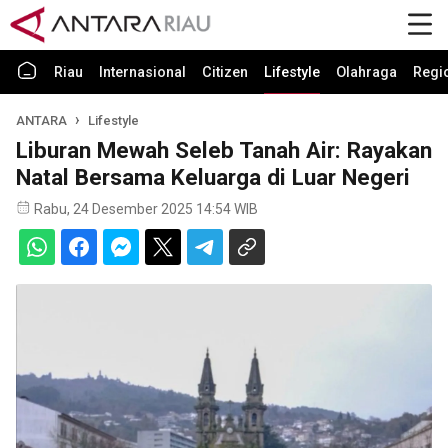
Riau
Internasional
Citizen
Lifestyle
Olahraga
Regi
ANTARA
Lifestyle
Liburan Mewah Seleb Tanah Air: Rayakan
Natal Bersama Keluarga di Luar Negeri
Rabu, 24 Desember 2025 14:54 WIB