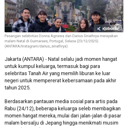
Pasangan selebritas Donna Agnesia dan Darius Sinathrya merayakan
malam Natal di Guimaraes, Portugal, Selasa (23/12/2025).
(ANTARA/Instagram/darius_sinathrya)
Jakarta (ANTARA) - Natal selalu jadi momen hangat
untuk kumpul keluarga, termasuk bagi para
selebritas Tanah Air yang memilih liburan ke luar
negeri untuk mempererat kebersamaan pada akhir
tahun 2025.
Berdasarkan pantauan media sosial para artis pada
Rabu (24/12), beberapa keluarga seleb membagikan
momen hangat mereka, mulai dari jalan-jalan di pasar
malam bersalju di Jepang hingga menikmati musim