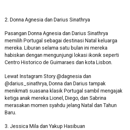
2. Donna Agnesia dan Darius Sinathrya
Pasangan Donna Agnesia dan Darius Sinathrya
memilih Portugal sebagai destinasi Natal keluarga
mereka. Liburan selama satu bulan ini mereka
habiskan dengan mengunjungi lokasi ikonik seperti
Centro Historico de Guimaraes dan kota Lisbon.
Lewat Instagram Story @dagnesia dan
@darius_sinathrya, Donna dan Darius tampak
menikmati suasana klasik Portugal sambil mengajak
ketiga anak mereka Lionel, Diego, dan Sabrina
merasakan momen syahdu jelang Natal dan Tahun
Baru.
3. Jessica Mila dan Yakup Hasibuan