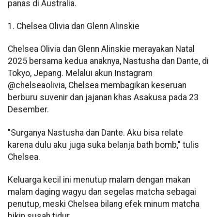
panas di Australia.
1. Chelsea Olivia dan Glenn Alinskie
Chelsea Olivia dan Glenn Alinskie merayakan Natal
2025 bersama kedua anaknya, Nastusha dan Dante, di
Tokyo, Jepang. Melalui akun Instagram
@chelseaolivia, Chelsea membagikan keseruan
berburu suvenir dan jajanan khas Asakusa pada 23
Desember.
"Surganya Nastusha dan Dante. Aku bisa relate
karena dulu aku juga suka belanja bath bomb," tulis
Chelsea.
Keluarga kecil ini menutup malam dengan makan
malam daging wagyu dan segelas matcha sebagai
penutup, meski Chelsea bilang efek minum matcha
bikin susah tidur.