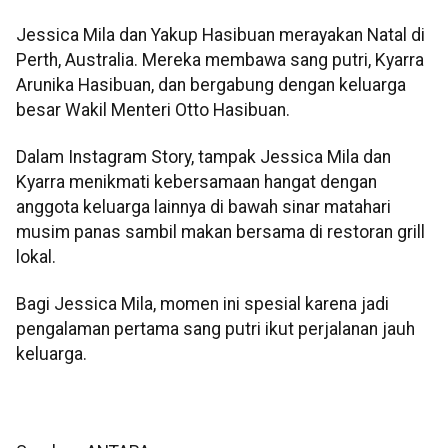
Jessica Mila dan Yakup Hasibuan merayakan Natal di
Perth, Australia. Mereka membawa sang putri, Kyarra
Arunika Hasibuan, dan bergabung dengan keluarga
besar Wakil Menteri Otto Hasibuan.
Dalam Instagram Story, tampak Jessica Mila dan
Kyarra menikmati kebersamaan hangat dengan
anggota keluarga lainnya di bawah sinar matahari
musim panas sambil makan bersama di restoran grill
lokal.
Bagi Jessica Mila, momen ini spesial karena jadi
pengalaman pertama sang putri ikut perjalanan jauh
keluarga.