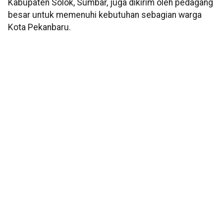
Kabupaten Solok, Sumbar, juga dikirim oleh pedagang
besar untuk memenuhi kebutuhan sebagian warga
Kota Pekanbaru.