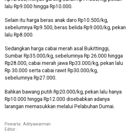
lalu Rp9.000 hingga Rp10.000.
Selain itu harga beras anak daro Rp10.500/kg,
sebelumnya Rp9.500, beras belida Rp9.000/kg, pekan
lalu Rp8.000.
Sedangkan harga cabai merah asal Bukittinggi,
Sumbar Rp35.000/kg, sebelumnya Rp 26.000 hingga
Rp28.000, cabai merah jawa Rp33.000/kg, pekan lalu
Rp 30.000 serta cabai rawit Rp30.000/kg,
sebelumnya Rp27.000.
Bahkan bawang putih Rp20.000/kg, pekan lalu hanya
Rp10.000 hingga Rp12.000 disebabkan adanya
larangan memasukkan melalui Pelabuhan Dumai.
Pewarta : Adityawarman
Editor :